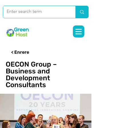
< Enrere
OECON Group –
Business and
Development
Consultants