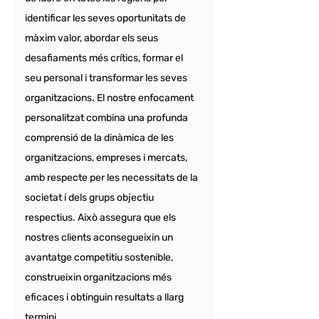
identificar les seves oportunitats de 
màxim valor, abordar els seus 
desafiaments més crítics, formar el 
seu personal i transformar les seves 
organitzacions. El nostre enfocament 
personalitzat combina una profunda 
comprensió de la dinàmica de les 
organitzacions, empreses i mercats, 
amb respecte per les necessitats de la 
societat i dels grups objectiu 
respectius. Això assegura que els 
nostres clients aconsegueixin un 
avantatge competitiu sostenible, 
construeixin organitzacions més 
eficaces i obtinguin resultats a llarg 
termini.