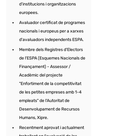
d'institucions i organitzacions 
europees. 
Avaluador certificat de programes 
nacionals i europeus per a xarxes 
d'avaluadors independents ESPA. 
Membre dels Registres d'Electors 
de l'ESPA (Esquemes Nacionals de 
Finançament) - Assessor / 
Acadèmic del projecte 
"Enfortiment de la competitivitat 
de les petites empreses amb 1-4 
empleats" de l'Autoritat de 
Desenvolupament de Recursos 
Humans, Xipre. 
Recentment aprovat i actualment 