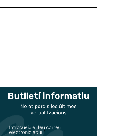
Butlletí informatiu
No et perdis les últimes
actualitzacions
Introdueix el teu correu
electrònic aquí