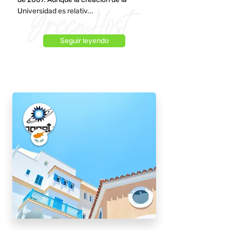
Universidad es relativ...
Seguir leyendo