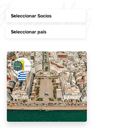
esta iniciativa europea.