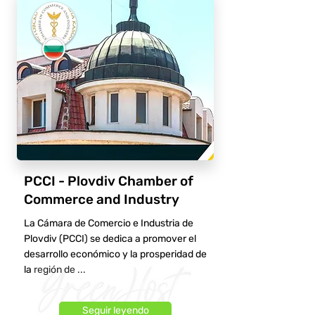
PCCI - Plovdiv Chamber of
Commerce and Industry
La Cámara de Comercio e Industria de
Plovdiv (PCCI) se dedica a promover el
desarrollo económico y la prosperidad de
la región de ...
Seguir leyendo