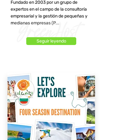
Fundado en 2003 por un grupo de
expertos en el campo de la consultoría
empresarial y la gestión de pequeñas y
medianas empresas (P...
Seguir leyendo