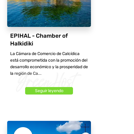
EPIHAL - Chamber of
Halkidiki
La Cámara de Comercio de Calcídica
está comprometida con la promoción del
desarrollo económico y la prosperidad de
la región de Ca...
Seguir leyendo