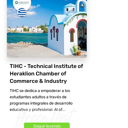
TIHC - Technical Institute of
Heraklion Chamber of
Commerce & Industry
TIHC se dedica a empoderar a los
estudiantes adultos a través de
programas integrales de desarrollo
educativo y profesional. Al of...
Seguir leyendo