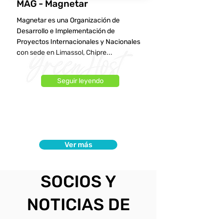
MAG - Magnetar
Magnetar es una Organización de
Desarrollo e Implementación de
Proyectos Internacionales y Nacionales
con sede en Limassol, Chipre...
Seguir leyendo
Ver más
SOCIOS Y
NOTICIAS DE