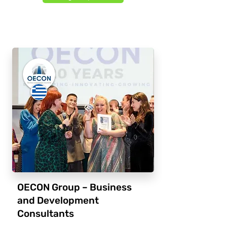
OECON Group – Business
and Development
Consultants