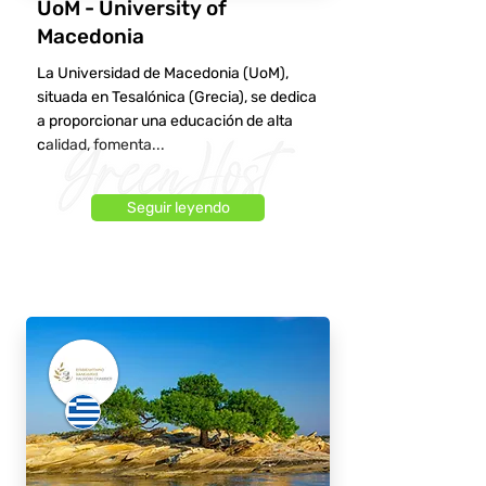
UoM - University of
Macedonia
La Universidad de Macedonia (UoM),
situada en Tesalónica (Grecia), se dedica
a proporcionar una educación de alta
calidad, fomenta...
Seguir leyendo