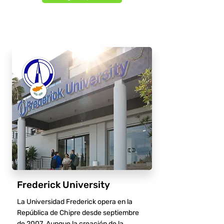
Frederick University
La Universidad Frederick opera en la
República de Chipre desde septiembre
de 2007. Aunque la creación de la