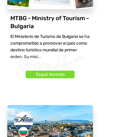
MTBG - Ministry of Tourism -
Bulgaria
El Ministerio de Turismo de Bulgaria se ha
comprometido a promover el país como
destino turístico mundial de primer
orden. Su misi...
Seguir leyendo