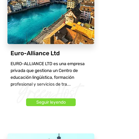
Euro-Alliance Ltd
EURO-ALLIANCE LTD es una empresa
privada que gestiona un Centro de
educación lingüística, formación
profesional y servicios de tra...
Seguir leyendo