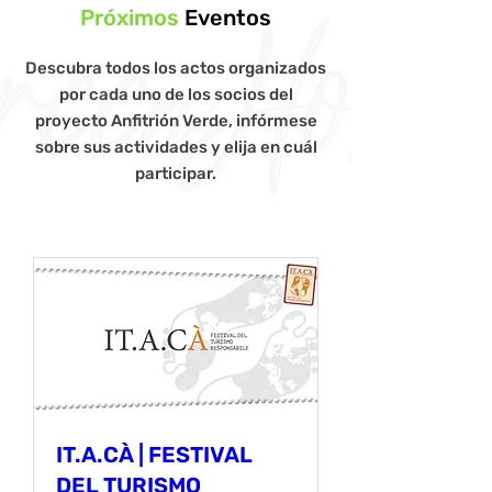
Próximos
Eventos
Descubra todos los actos organizados
por cada uno de los socios del
proyecto Anfitrión Verde, infórmese
sobre sus actividades y elija en cuál
participar.
IT.A.CÀ | FESTIVAL
DEL TURISMO