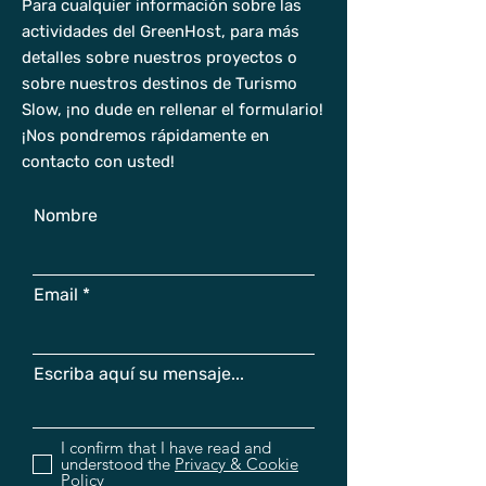
Para cualquier información sobre las
actividades del GreenHost, para más
detalles sobre nuestros proyectos o
sobre nuestros destinos de Turismo
Slow, ¡no dude en rellenar el formulario!
¡Nos pondremos rápidamente en
contacto con usted!
Nombre
Email
Escriba aquí su mensaje...
I confirm that I have read and
understood the
Privacy & Cookie
Policy