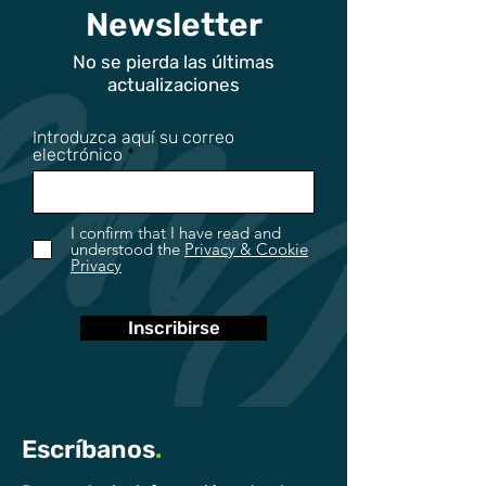
Newsletter
No se pierda las últimas
actualizaciones
Introduzca aquí su correo
electrónico
I confirm that I have read and
understood the
Privacy & Cookie
Privacy
Inscribirse
Escríbanos
.