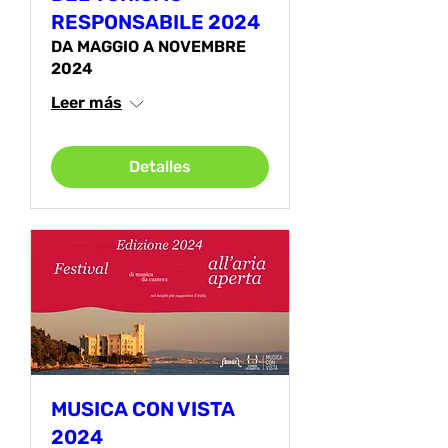
RESPONSABILE 2024
DA MAGGIO A NOVEMBRE
2024
Leer más
Detalles
MUSICA CON VISTA
2024