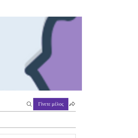
Γίνετε μέλος