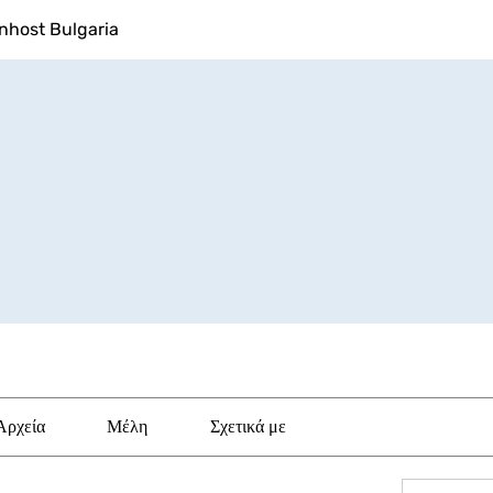
nhost Bulgaria
Αρχεία
Μέλη
Σχετικά με