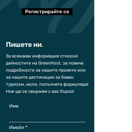
Регистрирайте се
Пишете ни
.
За всякаква информация относно
дейностите на GreenHost, за повече
подробности за нашите проекти или
за нашите дестинации за бавен
туризъм, моля, попълнете формуляра!
Ние ще се свържем с вас бързо!
Име
Имейл