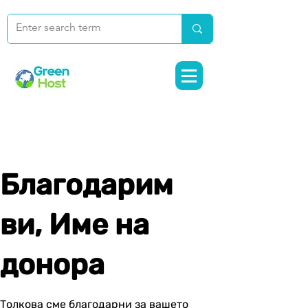
Благодарим
ви, Име на
донора
Толкова сме благодарни за вашето