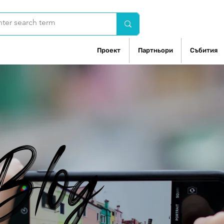
Проект
Партньори
Събития
Blog