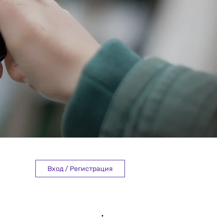
Вход / Регистрация