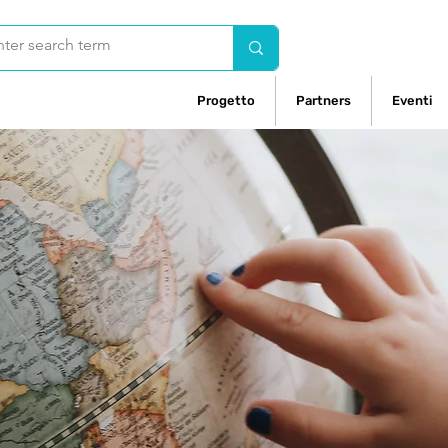
Progetto
Partners
Eventi