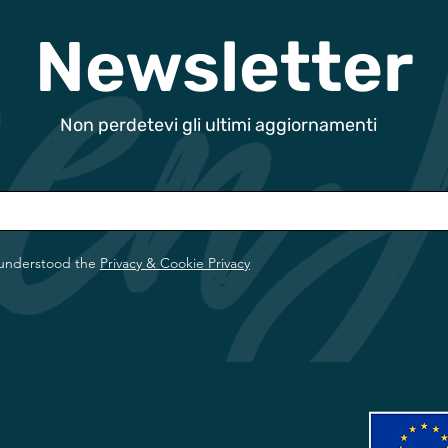
Newsletter
Non perdetevi gli ultimi aggiornamenti
 understood the
Privacy & Cookie Privacy