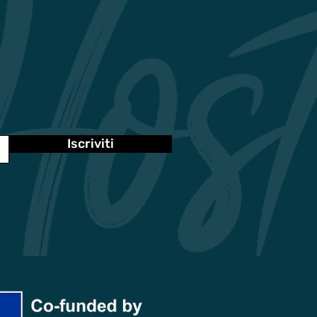
Iscriviti