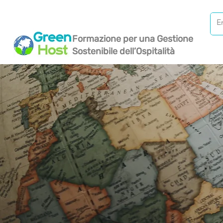
Formazione per una Gestione
Sostenibile dell’Ospitalità