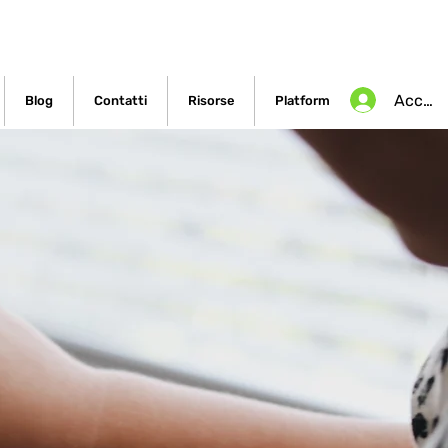
Accedi
Blog
Contatti
Risorse
Platform