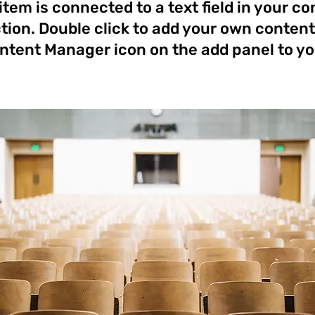
item is connected to a text field in your c
ction. Double click to add your own content.
ntent Manager icon on the add panel to you