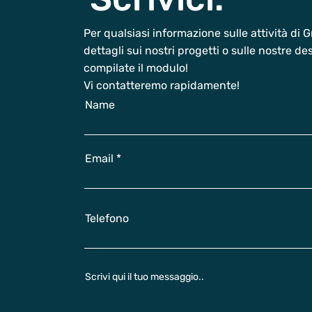
Per qualsiasi informazione sulle attività di
dettagli sui nostri progetti o sulle nostre d
compilate il modulo!
Vi contatteremo rapidamente!
Name
Email
Telefono
Scrivi qui il tuo messaggio..