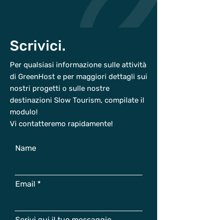
Scrivici.
Per qualsiasi informazione sulle attività
di GreenHost e per maggiori dettagli sui
nostri progetti o sulle nostre
destinazioni Slow Tourism, compilate il
modulo!
Vi contatteremo rapidamente!
Name
Email
Scrivi qui il tuo messaggio..