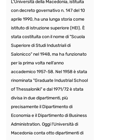
L'Università della Macedonia, istituita 
con decreto governativo n. 147 del 10 
aprile 1990, ha una lunga storia come 
istituto di istruzione superiore (HEI). È 
stata costituita con il nome di "Scuola 
Superiore di Studi Industriali di 
Salonicco" nel 1948, ma ha funzionato 
per la prima volta nell'anno 
accademico 1957-58. Nel 1958 è stata 
rinominata "Graduate Industrial School 
of Thessaloniki" e dal 1971/72 è stata 
divisa in due dipartimenti, più 
precisamente il Dipartimento di 
Economia e il Dipartimento di Business 
Administration. Oggi l'Università di 
Macedonia conta otto dipartimenti di 