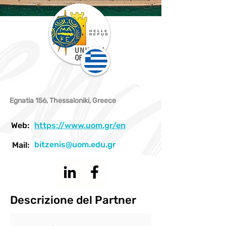
Egnatia 156, Thessaloniki, Greece
Web:
https://www.uom.gr/en
bitzenis@uom.edu.gr
Mail:
Descrizione del Partner