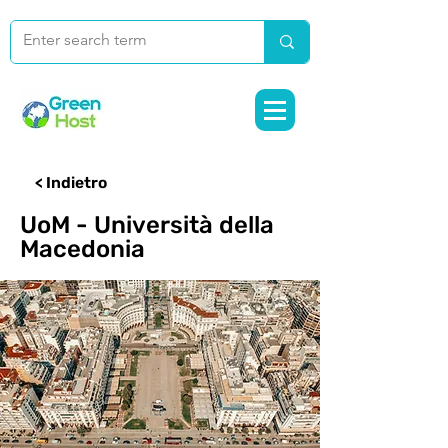
< Indietro
UoM - Università della
Macedonia