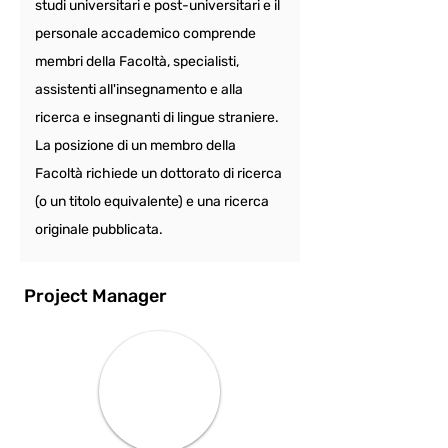
studi universitari e post-universitari e il 
personale accademico comprende 
membri della Facoltà, specialisti, 
assistenti all'insegnamento e alla 
ricerca e insegnanti di lingue straniere. 
La posizione di un membro della 
Facoltà richiede un dottorato di ricerca 
(o un titolo equivalente) e una ricerca 
originale pubblicata.
Project Manager