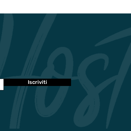
Iscriviti