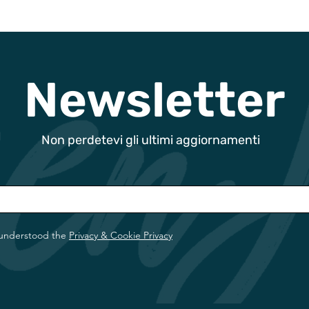
Newsletter
Non perdetevi gli ultimi aggiornamenti
 understood the
Privacy & Cookie Privacy