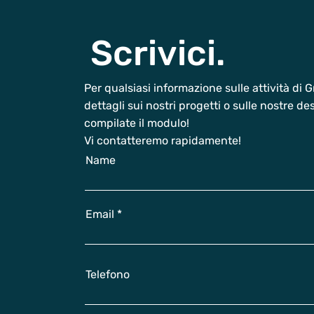
Scrivici.
Per qualsiasi informazione sulle attività di
dettagli sui nostri progetti o sulle nostre d
compilate il modulo!
Vi contatteremo rapidamente!
Name
Email
Telefono