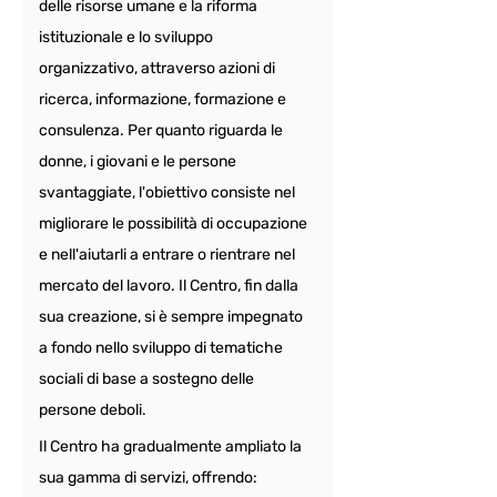
delle risorse umane e la riforma 
istituzionale e lo sviluppo 
organizzativo, attraverso azioni di 
ricerca, informazione, formazione e 
consulenza. Per quanto riguarda le 
donne, i giovani e le persone 
svantaggiate, l'obiettivo consiste nel 
migliorare le possibilità di occupazione 
e nell'aiutarli a entrare o rientrare nel 
mercato del lavoro. Il Centro, fin dalla 
sua creazione, si è sempre impegnato 
a fondo nello sviluppo di tematiche 
sociali di base a sostegno delle 
persone deboli. 
Il Centro ha gradualmente ampliato la 
sua gamma di servizi, offrendo: