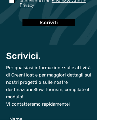
understood the
Privacy & Cookie
Privacy
Iscriviti
Scrivici.
Per qualsiasi informazione sulle attività
di GreenHost e per maggiori dettagli sui
nostri progetti o sulle nostre
destinazioni Slow Tourism, compilate il
modulo!
Vi contatteremo rapidamente!
Name