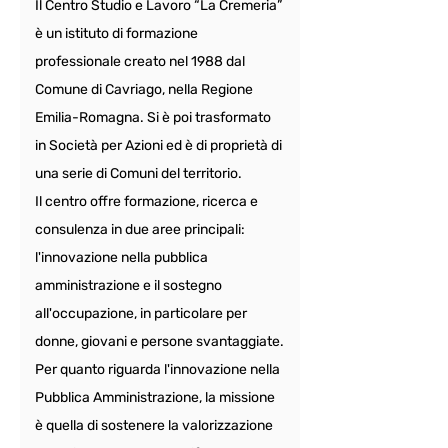
Il Centro Studio e Lavoro “La Cremeria” 
è un istituto di formazione 
professionale creato nel 1988 dal 
Comune di Cavriago, nella Regione 
Emilia-Romagna. Si è poi trasformato 
in Società per Azioni ed è di proprietà di 
una serie di Comuni del territorio.
Il centro offre formazione, ricerca e 
consulenza in due aree principali: 
l'innovazione nella pubblica 
amministrazione e il sostegno 
all'occupazione, in particolare per 
donne, giovani e persone svantaggiate.
Per quanto riguarda l'innovazione nella 
Pubblica Amministrazione, la missione 
è quella di sostenere la valorizzazione 