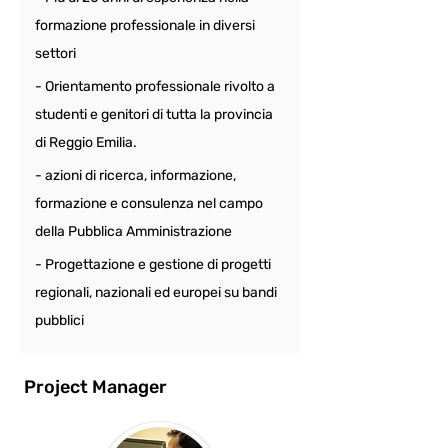
formazione professionale in diversi 
settori
- Orientamento professionale rivolto a 
studenti e genitori di tutta la provincia 
di Reggio Emilia.
- azioni di ricerca, informazione, 
formazione e consulenza nel campo 
della Pubblica Amministrazione
- Progettazione e gestione di progetti 
regionali, nazionali ed europei su bandi 
pubblici
Project Manager