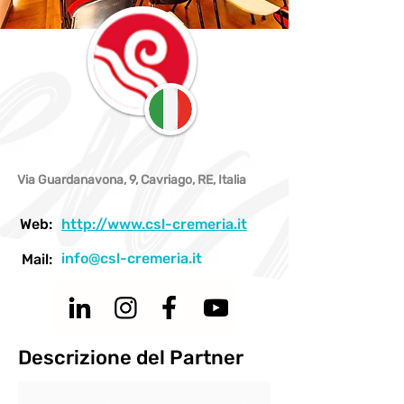
Via Guardanavona, 9, Cavriago, RE, Italia
Web:
http://www.csl-cremeria.it
info@csl-cremeria.it
Mail:
Descrizione del Partner