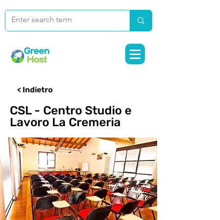
< Indietro
CSL - Centro Studio e
Lavoro La Cremeria