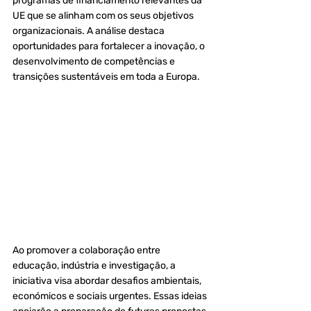
programas de financiamento relevantes da 
UE que se alinham com os seus objetivos
organizacionais. A análise destaca 
oportunidades para fortalecer a inovação, o
desenvolvimento de competências e 
transições sustentáveis em toda a Europa.
Ao promover a colaboração entre 
educação, indústria e investigação, a 
iniciativa visa abordar desafios ambientais, 
económicos e sociais urgentes. Essas ideias 