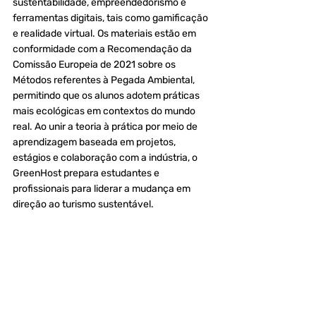
sustentabilidade, empreendedorismo e 
ferramentas digitais, tais como gamificação 
e realidade virtual. Os materiais estão em 
conformidade com a Recomendação da 
Comissão Europeia de 2021 sobre os 
Métodos referentes à Pegada Ambiental, 
permitindo que os alunos adotem práticas 
mais ecológicas em contextos do mundo 
real. Ao unir a teoria à prática por meio de 
aprendizagem baseada em projetos, 
estágios e colaboração com a indústria, o 
GreenHost prepara estudantes e 
profissionais para liderar a mudança em 
direção ao turismo sustentável.