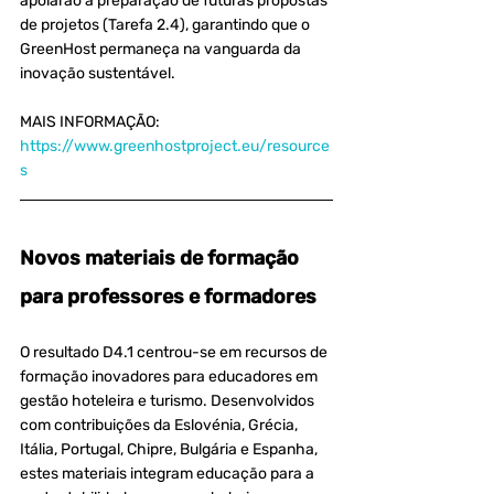
apoiarão a preparação de futuras propostas 
de projetos (Tarefa 2.4), garantindo que o 
GreenHost permaneça na vanguarda da 
inovação sustentável.
MAIS INFORMAÇÃO: 
https://www.greenhostproject.eu/resource
s
Novos materiais de formação 
para professores e formadores
O resultado D4.1 centrou-se em recursos de 
formação inovadores para educadores em 
gestão hoteleira e turismo. Desenvolvidos 
com contribuições da Eslovénia, Grécia, 
Itália, Portugal, Chipre, Bulgária e Espanha, 
estes materiais integram educação para a 