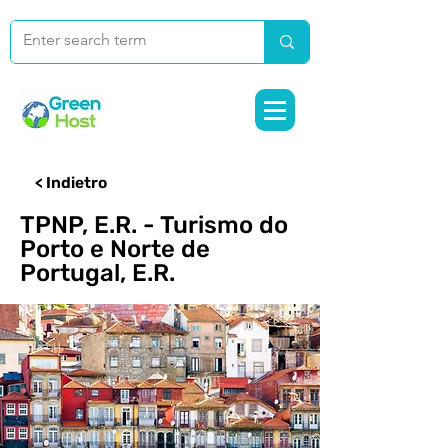
< Indietro
TPNP, E.R. - Turismo do
Porto e Norte de
Portugal, E.R.