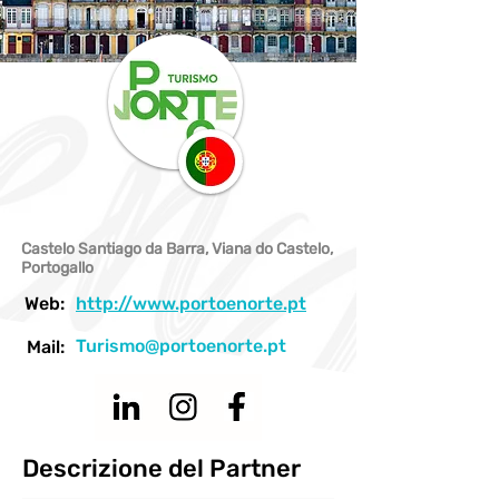
Castelo Santiago da Barra, Viana do Castelo,
Portogallo
Web:
http://www.portoenorte.pt
Turismo@portoenorte.pt
Mail:
Descrizione del Partner