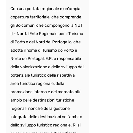
Con una portata regionale e un'ampia 
copertura territoriale, che comprende 
gli 86 comuni che compongono la NUT 
II - Nord, l'Ente Regionale per il Turismo 
di Porto e del Nord del Portogallo, che 
adotta il nome di Turismo do Porto e 
Norte de Portugal, E.R. è responsabile 
della valorizzazione e dello sviluppo del 
potenziale turistico della rispettiva 
area turistica regionale, della 
promozione interna e del mercato più 
ampio delle destinazioni turistiche 
regionali, nonché della gestione 
integrata delle destinazioni nell'ambito 
dello sviluppo turistico regionale. R. si 