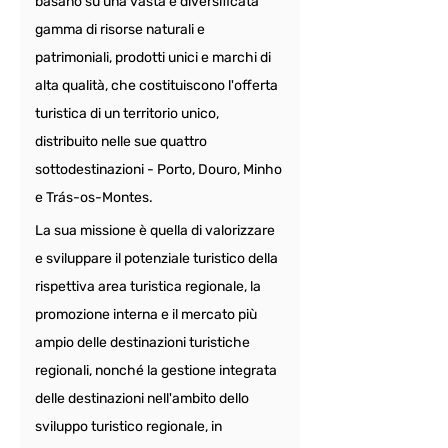
basano su una vasta e diversificata 
gamma di risorse naturali e 
patrimoniali, prodotti unici e marchi di 
alta qualità, che costituiscono l'offerta 
turistica di un territorio unico, 
distribuito nelle sue quattro 
sottodestinazioni - Porto, Douro, Minho 
e Trás-os-Montes.
La sua missione è quella di valorizzare 
e sviluppare il potenziale turistico della 
rispettiva area turistica regionale, la 
promozione interna e il mercato più 
ampio delle destinazioni turistiche 
regionali, nonché la gestione integrata 
delle destinazioni nell'ambito dello 
sviluppo turistico regionale, in 