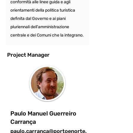
conformità alle linee guida e agli 
orientamenti della politica turistica 
definita dal Governo e ai piani 
pluriennali dell'amministrazione 
centrale e dei Comuni che la integrano.
Project Manager
Paulo Manuel Guerreiro
Carrança
paulo.carranca@portoenorte.